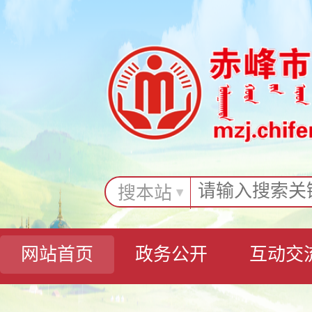
搜本站
网站首页
政务公开
互动交