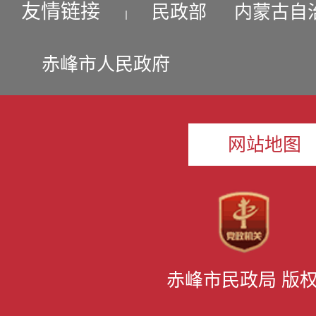
友情链接
民政部
内蒙古自
丨
赤峰市人民政府
网站地图
赤峰市民政局 版