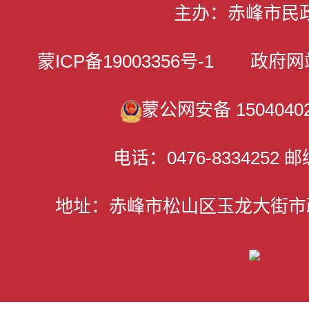
主办：赤峰市民
蒙ICP备19003356号-1
政府网站标识
蒙公网安备 15040402
电话：0476-8334252 邮
地址：赤峰市松山区玉龙大街市