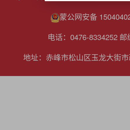
蒙公网安备 15040402
电话：0476-8334252 邮
地址：赤峰市松山区玉龙大街市