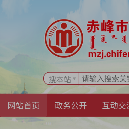
搜本站
网站首页
政务公开
互动交
办事指南
民政要闻
机构概