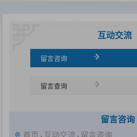
互动交流
留言咨询
留言查询
留言咨询
首页
互动交流
留言咨询
>
>