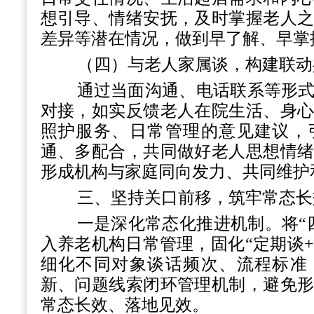
想引导、情绪安抚，及时掌握老人
差异等潜在情况，做到早了解、早掌
（四）与老人家属谈，构建联动
通过当面沟通、电话联系等形
对接，如实反馈老人在院生活、身
照护服务、日常管理的意见建议，
通、多配合，共同做好老人思想情
形成机构与家庭同向发力、共同维护
三、坚持关口前移，筑牢常态长
一是深化常态化推进机制。将
入养老机构日常管理，固化“定期谈+
细化不同对象谈话频次、流程标准
新、问题线索闭环管理机制，避免
常态长效、落地见效。