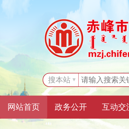
搜本站
网站首页
政务公开
互动交