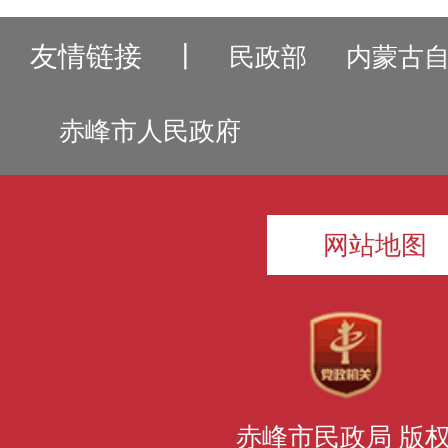
友情链接
丨
民政部
内蒙古
赤峰市人民政府
网站地图
赤峰市民政局 版