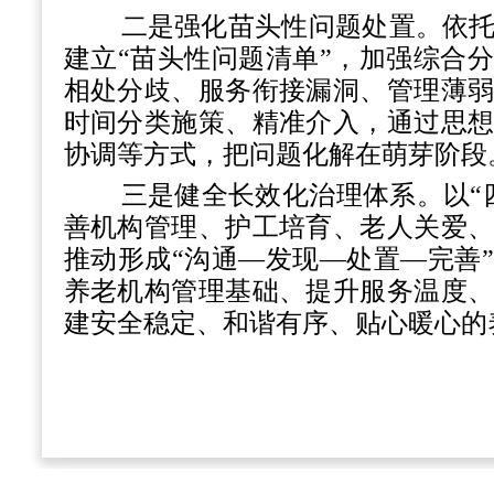
二是强化苗头性问题处置。依
建立
“苗头性问题清单”，加强综合
相处分歧、服务衔接漏洞、管理薄
时间分类施策、精准介入，通过思
协调等方式，把问题化解在萌芽阶段
三是健全长效化治理体系。以
善机构管理、护工培育、老人关爱
推动形成“沟通—发现—处置—完善
养老机构管理基础、提升服务温度
建安全稳定、和谐有序、贴心暖心的