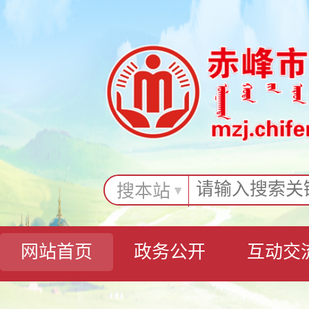
搜本站
网站首页
政务公开
互动交