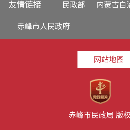
友情链接
民政部
内蒙古自
丨
赤峰市人民政府
网站地图
赤峰市民政局 版