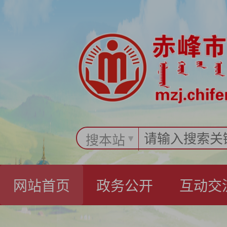
搜本站
网站首页
政务公开
互动交
办事指南
民政要闻
机构概