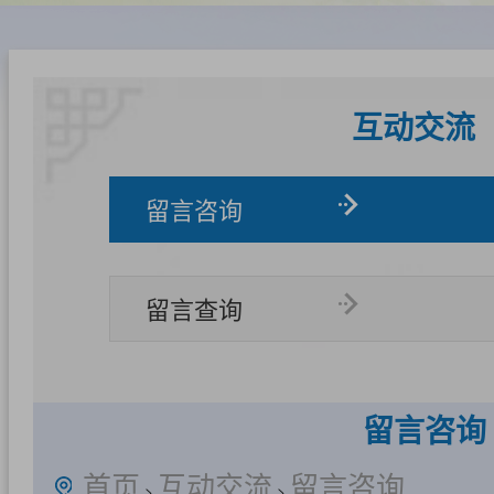
互动交流
留言咨询
留言查询
留言咨询
首页
互动交流
留言咨询
>
>