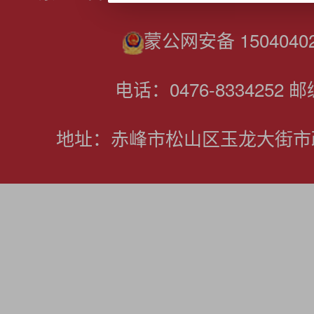
蒙公网安备 15040402
电话：0476-8334252 邮
地址：赤峰市松山区玉龙大街市