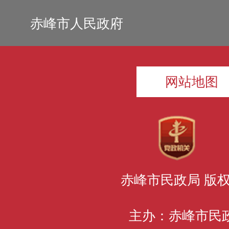
赤峰市人民政府
网站地图
赤峰市民政局 版
主办：赤峰市民