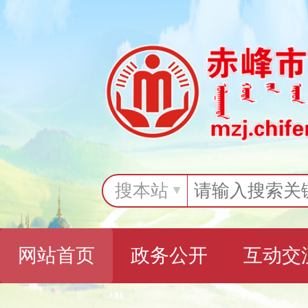
搜本站
网站首页
政务公开
互动交