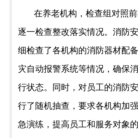
在养老机构，检查组对照前
逐一检查整改落实情况。消防
细检查了各机构的消防器材配
灾自动报警系统等情况，确保
行状态。同时，对员工的消防
行了随机抽查，要求各机构加
急演练，提高员工和服务对象