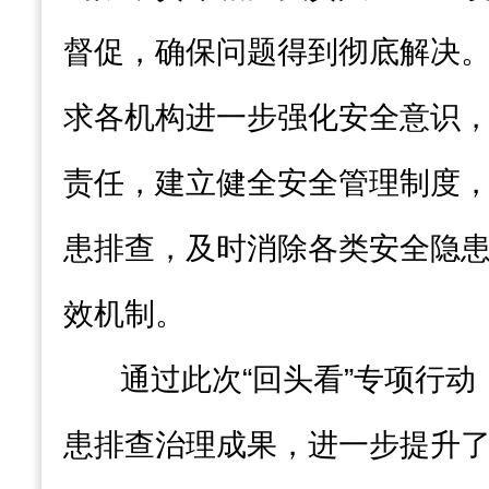
督促，确保问题得到彻底解决
求各机构进一步强化安全意识
责任，建立健全安全管理制度
患排查，及时消除各类安全隐
效机制。
通过此次“回头看”专项行
患排查治理成果，进一步提升