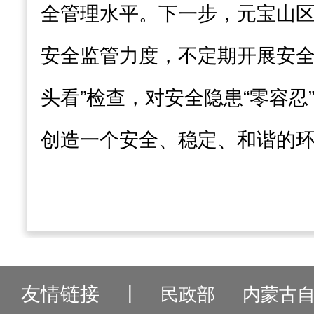
全管理水平。下一步，元宝山
安全监管力度，不定期开展安全
头看”检查，对安全隐患“零容忍
创造一个安全、稳定、和谐的
友情链接
丨
民政部
内蒙古