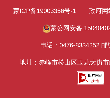
蒙ICP备19003356号-1
政府网站标识
蒙公网安备 15040402
电话：0476-8334252 邮
地址：赤峰市松山区玉龙大街市