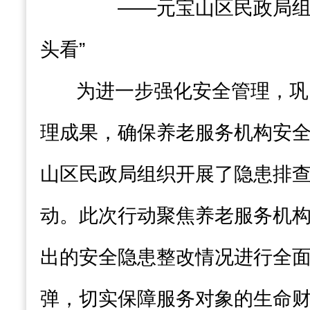
——元宝山区民政局组织
头看”
为进一步强化安全管理，巩
理成果，确保养老服务机构安
山区民政局组织开展了隐患排查
动。此次行动聚焦养老服务机
出的安全隐患整改情况进行全
弹，切实保障服务对象的生命