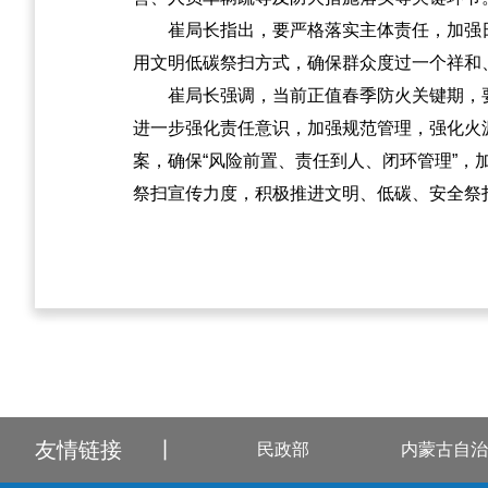
崔局长指出，要严格落实主体责任，加强
用文明低碳祭扫方式，确保群众度过一个祥和
崔局长强调，当前正值春季防火关键期，
进一步强化责任意识，加强规范管理，强化火
案，确保“风险前置、责任到人、闭环管理”，
祭扫宣传力度，积极推进文明、低碳、安全祭
友情链接
丨
民政部
内蒙古自治