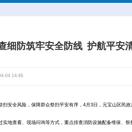
查细防筑牢安全防线 护航平安
-04 14:46
祭扫安全风险，保障群众祭扫平安有序，4月3日，元宝山区民
过实地查看、现场问询等方式，重点排查消防设施配备维保、祭
。