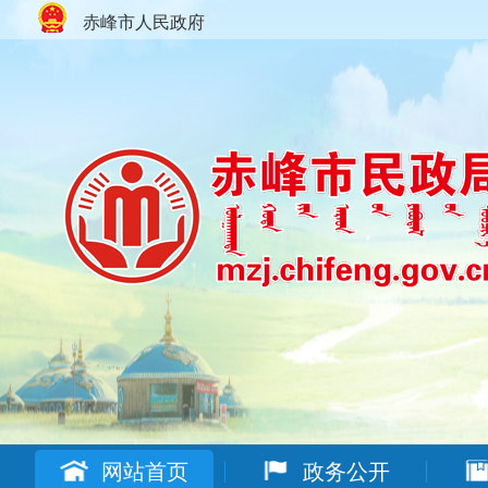
赤峰市人民政府
网站首页
政务公开