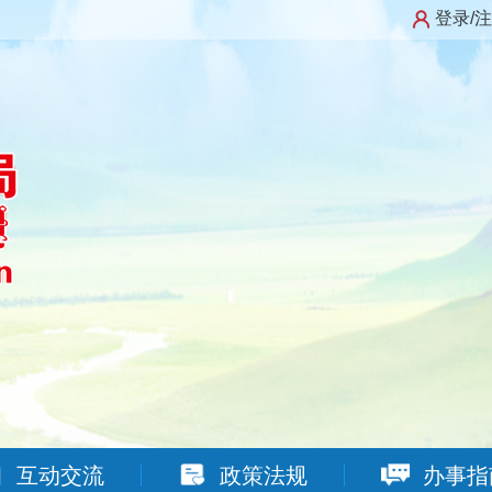
登录/
互动交流
政策法规
办事指