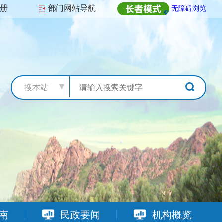
注册
部门网站导航
无障碍浏览
搜本站
南
民政要闻
机构概览