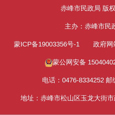
赤峰市民政局 版
主办：赤峰市民
蒙ICP备19003356号-1
政府网站标识
蒙公网安备 15040402
电话：0476-8334252 邮
地址：赤峰市松山区玉龙大街市