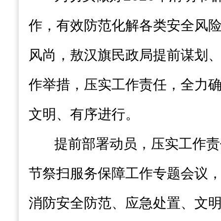
作，有效防范化解各类安全风
风尚，敖汉旗民政局提前谋划
作举措，压实工作责任，全力
文明、有序进行。
提前部署动员，压实工作责
节祭扫服务保障工作专题会议
消防安全防范、应急处置、文