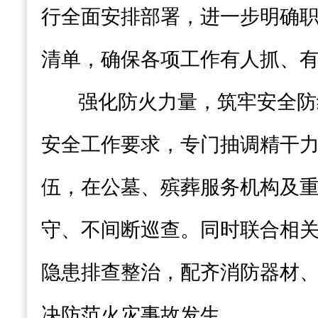
行全面安排部署，进一步明确
清单，确保各项工作有人抓、
强化防火力量，筑牢安全防
安全工作要求，专门抽调精干
伍，在公墓、殡葬服务机构及
守、不间断巡查。同时联合相
隐患排查整治，配齐消防器材
决防范火灾事故发生。