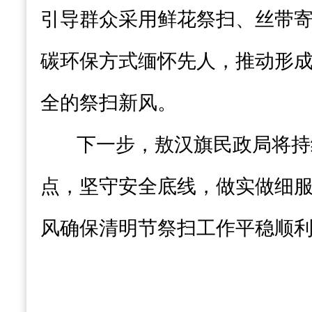
引导群众采用鲜花祭扫、丝带
碳环保方式缅怀先人，推动形
全的祭扫新风。
下一步，敖汉旗民政局将持
点，坚守安全底线，做实做细
风确保清明节祭扫工作平稳顺