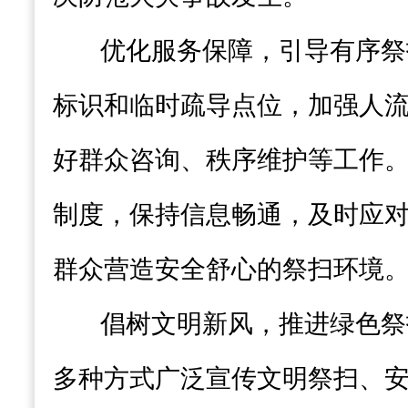
优化服务保障，引导有序祭
标识和临时疏导点位，加强人
好群众咨询、秩序维护等工作
制度，保持信息畅通，及时应
群众营造安全舒心的祭扫环境
倡树文明新风，推进绿色祭
多种方式广泛宣传文明祭扫、