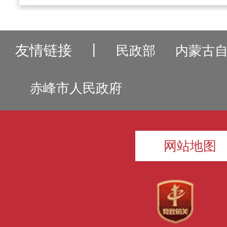
友情链接
丨
民政部
内蒙古
赤峰市人民政府
网站地图