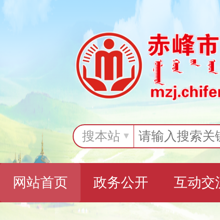
搜本站
网站首页
政务公开
互动交