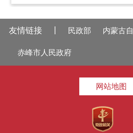
友情链接
丨
民政部
内蒙古
赤峰市人民政府
网站地图