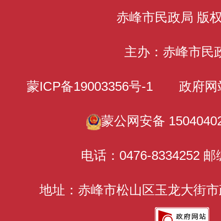
赤峰市民政局 版
主办：赤峰市民
蒙ICP备19003356号-1
政府网站标识
蒙公网安备 15040402
电话：0476-8334252 邮
地址：赤峰市松山区玉龙大街市