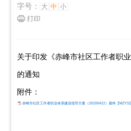
字号：
大
中
小
关于印发《赤峰市社区工作者职业
的通知
附件：
赤峰市社区工作者职业体系建设指导方案（20200422）最终【MZYS】【