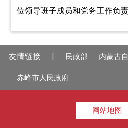
位领导班子成员和党务工作负
友情链接
丨
民政部
内蒙古
赤峰市人民政府
网站地图