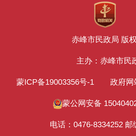
赤峰市民政局 版
主办：赤峰市民
蒙ICP备19003356号-1
政府网站标识
蒙公网安备 15040402
电话：0476-8334252 邮