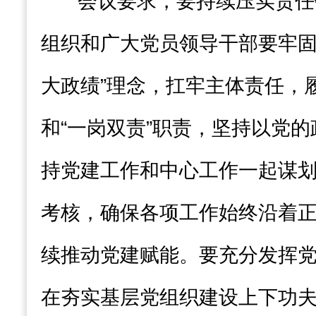
会议要求，要持续压实责任
组织和广大党员领导干部要牢固
大政绩”理念，扛牢主体责任，
和“一岗双责”职责，坚持以党
持党建工作和中心工作一起谋
考核，确保各项工作始终沿着
续推动党建赋能。要充分发挥
在夯实基层党组织建设上下功