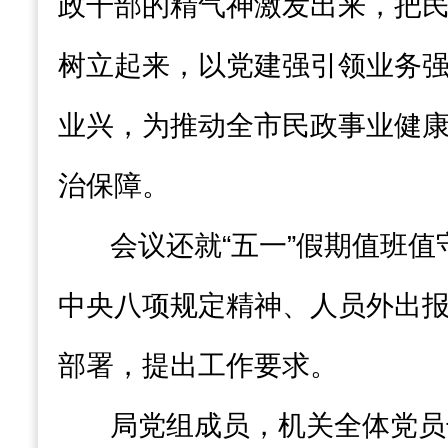
政干部的精气神激发出来，把
树立起来，以党建强引领业务
业兴，为推动全市民政事业健
治保障。
会议还就“五一”假期值班
中央八项规定精神、人员外出
部署，提出工作要求。
局党组成员，机关全体党员