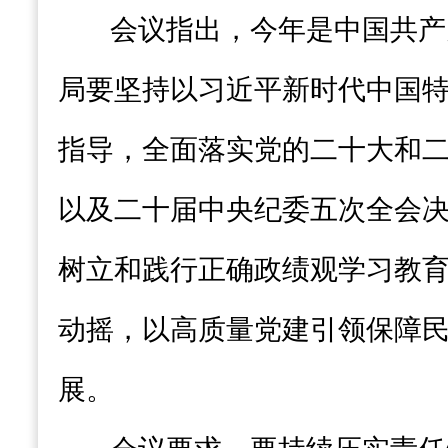
会议指出，今年是中国共产
局要坚持以习近平新时代中国
指导，全面落实党的二十大和
以及二十届中央纪委五次全会
树立和践行正确政绩观学习教
动摇，以高质量党建引领保障
展。