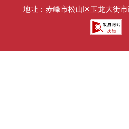
地址：赤峰市松山区玉龙大街市