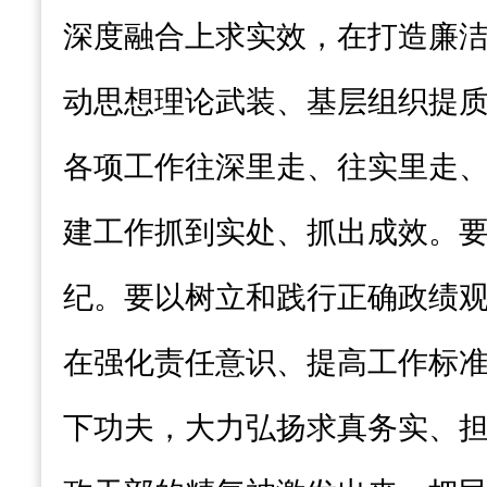
深度融合上求实效，在打造廉
动思想理论武装、基层组织提
各项工作往深里走、往实里走
建工作抓到实处、抓出成效。
纪。要以树立和践行正确政绩
在强化责任意识、提高工作标
下功夫，大力弘扬求真务实、