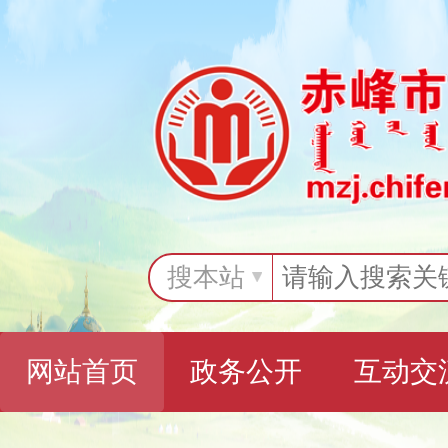
搜本站
网站首页
政务公开
互动交