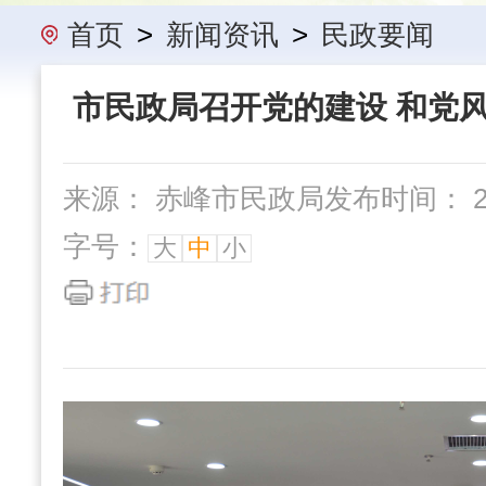
办事指南
民政要闻
机构概
首页
>
新闻资讯
>
民政要闻
市民政局召开党的建设 和党
来源： 赤峰市民政局
发布时间： 202
字号：
大
中
小