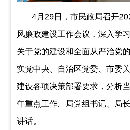
4月29日，市民政局召开2
风廉政建设工作会议，深入学
关于党的建设和全面从严治党
实党中央、自治区党委、市委
建设各项决策部署要求，分析当前
年重点工作。局党组书记、局
讲话。