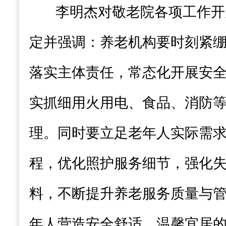
李明杰对敬老院各项工作开
定并强调：养老机构要时刻紧
落实主体责任，常态化开展安
实抓细用火用电、食品、消防
理。同时要立足老年人实际需
程，优化照护服务细节，强化
料，不断提升养老服务质量与
年人营造安全舒适、温馨宜居