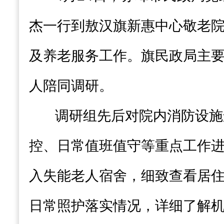
杰一行到敖汉旗新惠中心敬老
及养老服务工作。旗民政局主
人陪同调研。
调研组先后对院内消防设施
控、日常值班值守等重点工作
入失能老人宿舍，细致查看居
日常照护落实情况，详细了解