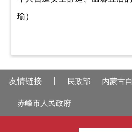
瑜）
友情链接
丨
民政部
内蒙古
赤峰市人民政府