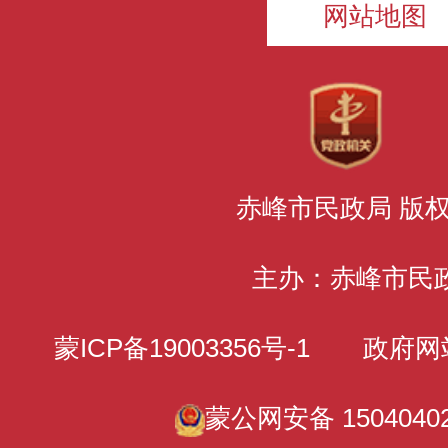
网站地图
赤峰市民政局 版
主办：赤峰市民
蒙ICP备19003356号-1
政府网站标识
蒙公网安备 15040402