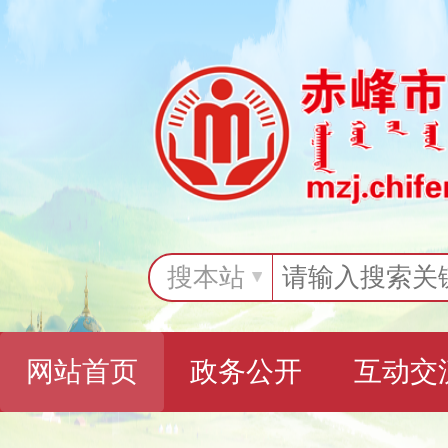
搜本站
网站首页
政务公开
互动交