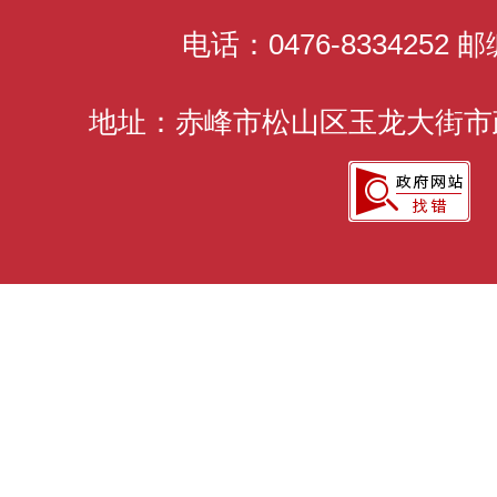
电话：0476-8334252 邮
地址：赤峰市松山区玉龙大街市