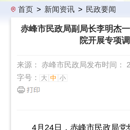
办事指南
民政要闻
机构概
首页
>
新闻资讯
>
民政要闻
赤峰市民政局副局长李明杰一
院开展专项调
来源： 赤峰市民政局
发布时间： 202
字号：
大
中
小
4月24日，赤峰市民政局