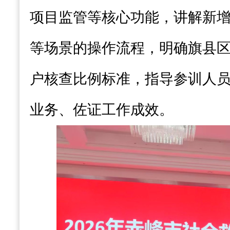
项目监管等核心功能，讲解新
等场景的操作流程，明确旗县
户核查比例标准，指导参训人
业务、佐证工作成效。