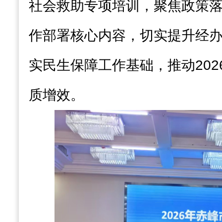
社会救助专项培训，聚焦政策
作部署核心内容，切实提升经
实民生保障工作基础，推动202
质增效。