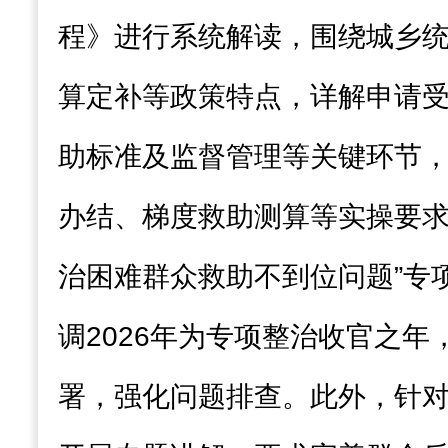
程》进行系统解读，围绕城乡
算定补等政策特点，详解申请
助标准及监督管理等关键环节，明
办结、梯度救助测算等实操要求
治困难群众救助不到位问题”专
调2026年为专项整治收官之年
署，强化问题排查。此外，针