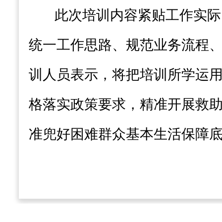
此次培训内容紧贴工作实际
统一工作思路、规范业务流程
训人员表示，将把培训所学运
格落实政策要求，精准开展救
准兜好困难群众基本生活保障