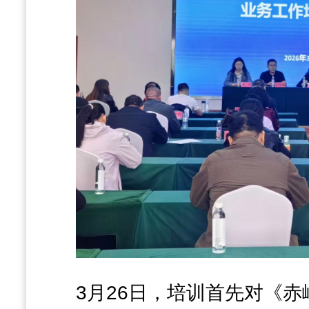
3月26日，培训首先对《