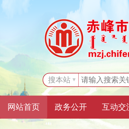
搜本站
网站首页
政务公开
互动交