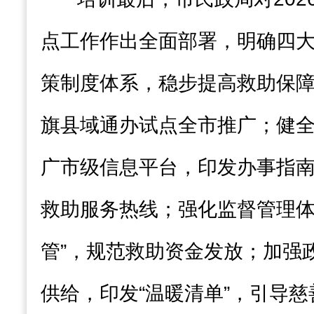
点工作作出全面部署，明确四
策制度体系，稳步提高救助保
旗县域通办试点全市推广；健
广市级信息平台，印发办事指南
救助服务热线；强化监督管理体
管”，规范救助资金发放；加强
供给，印发“温暖清单”，引导