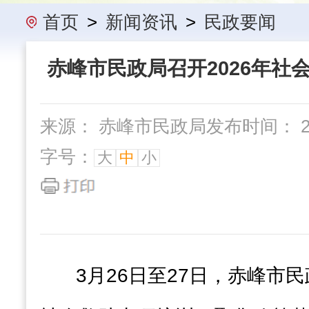
办事指南
民政要闻
机构概
首页
>
新闻资讯
>
民政要闻
‍ 赤峰市民政局召开2026年社
来源： 赤峰市民政局
发布时间： 202
字号：
大
中
小
3月26日至27日，赤峰市