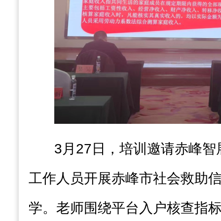
3月27日，培训邀请赤峰
工作人员开展赤峰市社会救助
学。老师围绕平台入户核查指