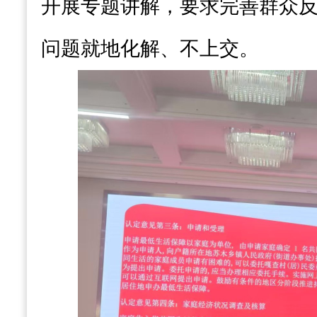
开展专题讲解，要求完善群众
问题就地化解、不上交。