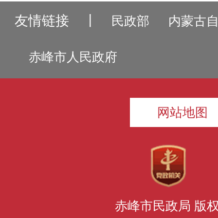
友情链接
丨
民政部
内蒙古
赤峰市人民政府
网站地图
赤峰市民政局 版