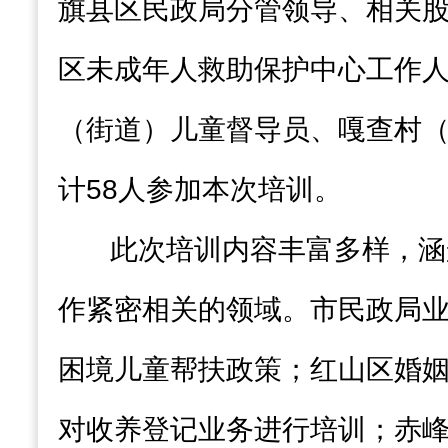
旗县区民政局分管领导、相关
区未成年人救助保护中心工作
（街道）儿童督导员、嘎查村
计58人参加本次培训。
此次培训内容丰富多样，涵
作紧密相关的领域。市民政局
困境儿童帮扶政策；红山区婚
对收养登记业务进行培训；赤