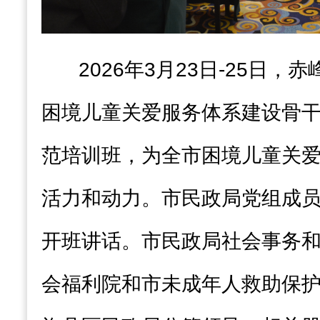
2026年3月23日-25日
困境儿童关爱服务体系建设骨
范培训班，为全市困境儿童关
活力和动力。市民政局党组成
开班讲话。市民政局社会事务
会福利院和市未成年人救助保