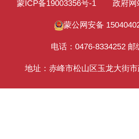
蒙ICP备19003356号-1
政府网站标识
蒙公网安备 15040402
电话：0476-8334252 邮
地址：赤峰市松山区玉龙大街市