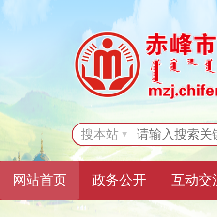
搜本站
网站首页
政务公开
互动交