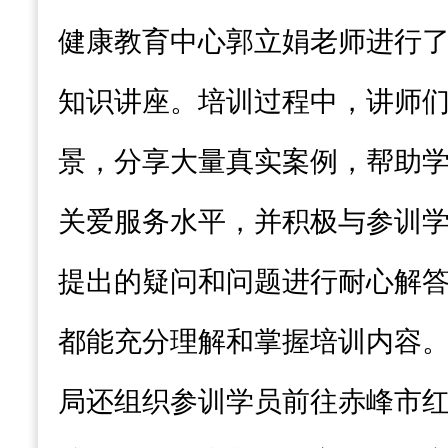
健康教育中心郭立娟老师进行
知识讲座。培训过程中，讲师
景，分享大量真实案例，帮助
关爱服务水平，并积极与参训
提出的疑问和问题进行耐心解
都能充分理解和掌握培训内容
局还组织参训学员前往赤峰市