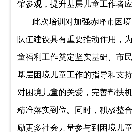
馆参观，提升基层儿童工作者
此次培训对加强赤峰市困境
队伍建设具有重要推动作用，
童福利工作奠定坚实基础。市
基层困境儿童工作的指导和支
对困境儿童的关爱，完善帮扶
精准落实到位。同时，积极整
励更多社会力量参与到困境儿