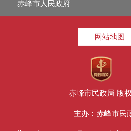
赤峰市人民政府
网站地图
赤峰市民政局 版
主办：赤峰市民