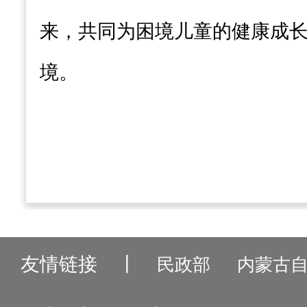
来，共同为困境儿童的健康成
境。
友情链接
丨
民政部
内蒙古