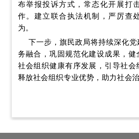
布举报投诉方式，常态化开展打
作。建立联合执法机制，严厉查
为。
下一步，旗民政局将
持续深化党
务融合，巩固规范化建设成果，健
社会组织健康有序发展，引导社会
释放社会组织专业优势，助力社会