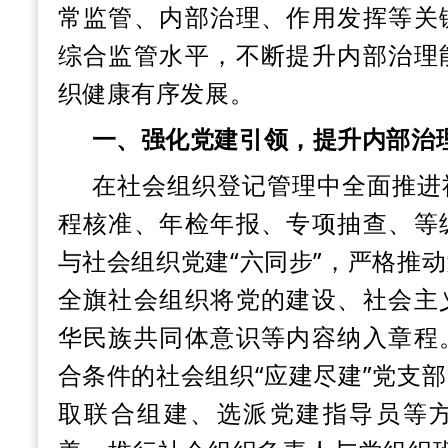
常监管、内部治理、作用发挥等关
综合监管水平，不断提升内部治理
织健康有序发展。
一、强化党建引领，提升内部治
在社会组织登记管理中全面推进
程核准、年检年报、专项抽查、等
与社会组织党建
“六同步”，严格推
全旗社会组织将党的建设、社会主
华民族共同体意识等内容纳入章程
合条件的社会组织“应建尽建”党支
取联合组建、选派党建指导员等