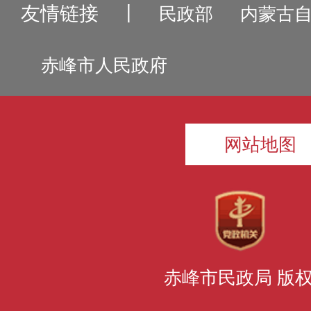
友情链接
丨
民政部
内蒙古
赤峰市人民政府
网站地图
赤峰市民政局 版