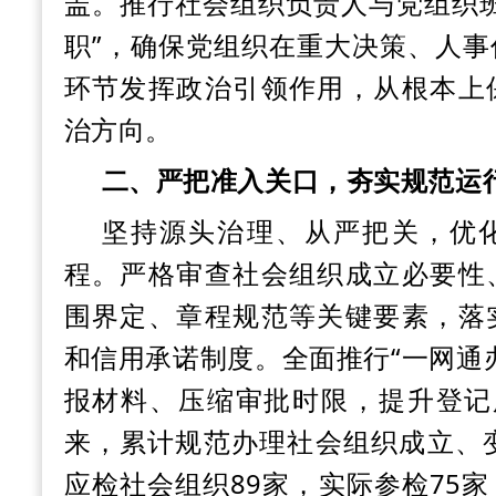
盖。推行社会组织负责人与党组织
职”，确保党组织在重大决策、人
环节发挥政治引领作用，从根本上
治方向。
二、严把准入关口，夯实规范运
坚持源头治理、从严把关，优
程。严格审查社会组织成立必要性
围界定、章程规范等关键要素，落
和信用承诺制度。全面推行
“一网通
报材料、压缩审批时限，提升登记服
来，累计规范办理社会组织成立、
应检社会组织
89家，实际参检75家