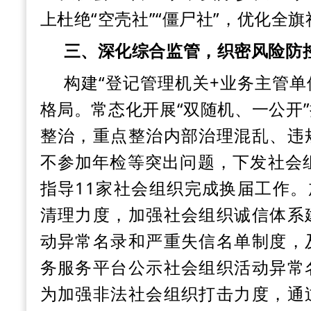
上杜绝
“空壳社”“僵尸社”，优化全
三、深化综合监管，织密风险防
构建
“登记管理机关+业务主管单
格局。常态化开展“双随机、一公开
整治，重点整治内部治理混乱、违
不参加年检等突出问题，下发社会
指导11家社会组织完成换届工作。
清理力度，加强社会组织诚信体系
动异常名录和严重失信名单制度，
务服务平台公示社会组织活动异常
为加强非法社会组织打击力度，通