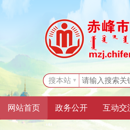
搜本站
网站首页
政务公开
互动交