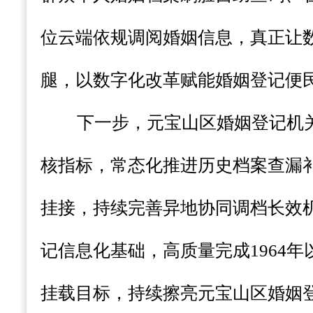
位云端依规调阅婚姻信息，真正让
腿，以数字化改革赋能婚姻登记便
下一步，元宝山区婚姻登记机
核指标，常态化推进历史档案查漏
挂接，持续完善异地协同调档长效
记信息化基础，高质量完成
1964
挂载目标，持续擦亮元宝山区婚姻