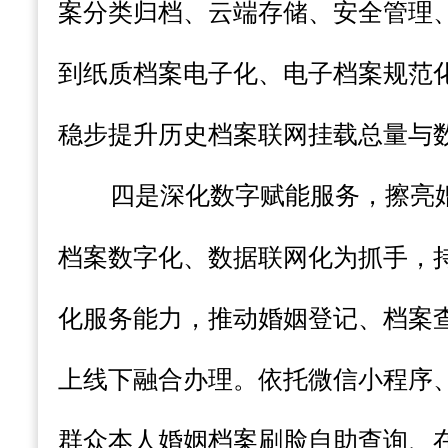
案分类归档、云端存储、安全管理
到纸质档案电子化、电子档案规范
稳步提升历史档案联网挂载总量与数
四是深化数字赋能服务，擦亮
档案
数字
化、数据联网化为抓手，
化服务能力，推动婚姻登记、档案
上线下融合办理。依托微信小程序
群众本人婚姻档案刷脸自助查询、