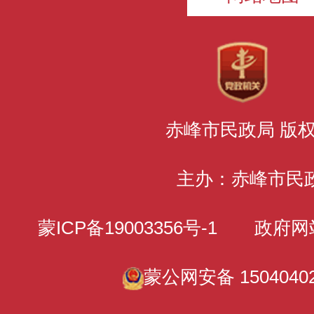
赤峰市民政局 版
主办：赤峰市民
蒙ICP备19003356号-1
政府网站标识
蒙公网安备 15040402