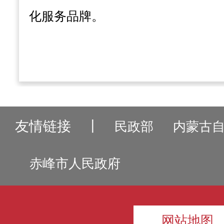
化服务品牌。
友情链接
丨
民政部
内蒙古
赤峰市人民政府
网站地图