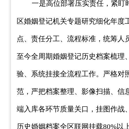
一是高位部署压实责任，紧盯
区婚姻登记
机关
专题研究细化年度
点、责任分工、流程标准，统筹人
至今全周期婚姻登记历史档案梳理
验、系统挂接全流程工作。严格对
范，严把档案整理、影像扫描、信
端入库各环节质量关口，挂图作战
历史婚姻档案全区联网挂载80%以