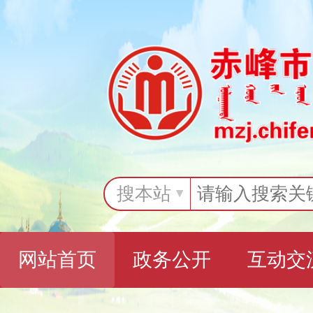
搜本站
网站首页
政务公开
互动交