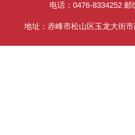
电话：0476-8334252 邮
地址：赤峰市松山区玉龙大街市