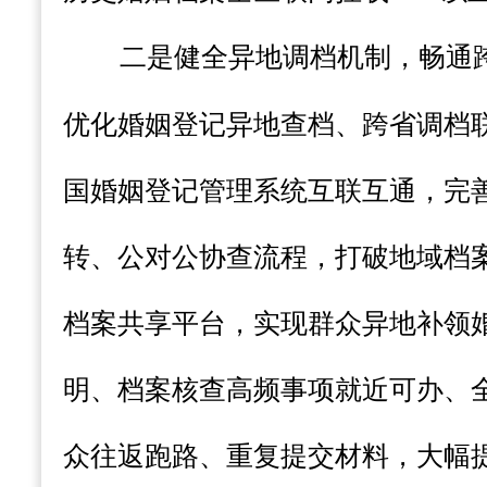
二是健全异地调档机制，畅通
优化婚姻登记异地查档、跨
省
调档
国婚姻登记管理系统互联互通，完
转、公对公协查流程，打破地域档
档案共享平台，实现群众异地补领
明、档案核查高频事项就近可办、
众往返跑路、重复提交材料，大幅