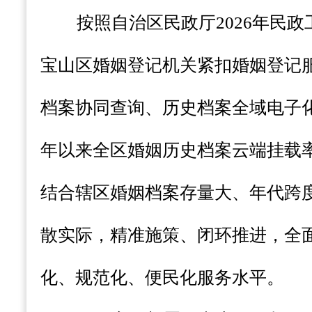
按照自治区
民政厅
2026年民
宝山区婚姻登记机关紧扣婚姻登记
档案协同查询、历史档案全域电子化
年以来全区婚姻历史档案云端挂载率
结合辖区婚姻档案存量大、年代跨
散实际，精准施策、闭环推进，全
化、规范化、便民化服务水平。