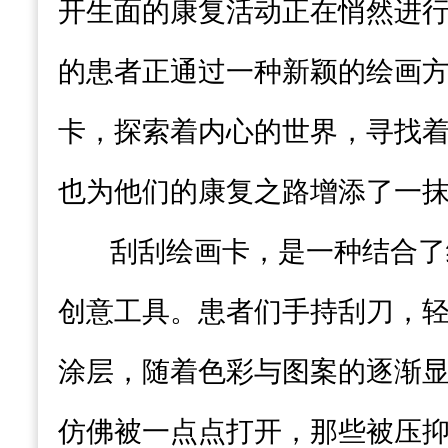
开生面的康复活动正在悄然进
的患者正通过一种新颖的绘画
卡，探索着内心的世界，寻找
也为他们的康复之路增添了一
刮刮绘画卡，是一种结合了
创意工具。患者们手持刮刀，
涂层，随着色彩与图案的逐渐
仿佛被一点点打开，那些被压