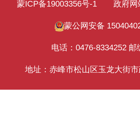
蒙ICP备19003356号-1
政府网站标识
蒙公网安备 15040402
电话：0476-8334252 邮
地址：赤峰市松山区玉龙大街市