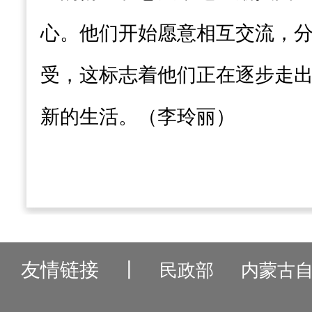
心。他们开始愿意相互交流，
受，这标志着他们正在逐步走
新的生活。（李玲丽）
友情链接
丨
民政部
内蒙古