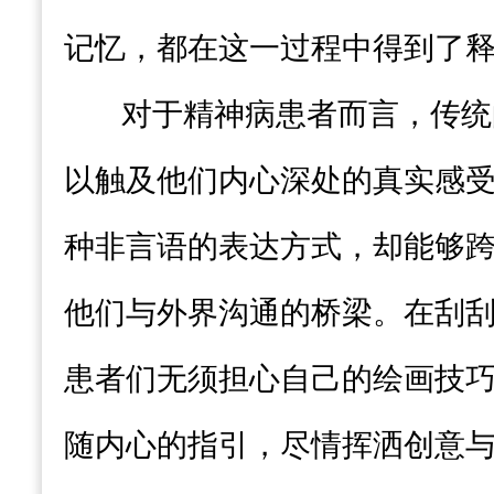
记忆，都在这一过程中得到了
对于精神病患者而言，传统
以触及他们内心深处的真实感
种非言语的表达方式，却能够
他们与外界沟通的桥梁。在刮
患者们无须担心自己的绘画技
随内心的指引，尽情挥洒创意