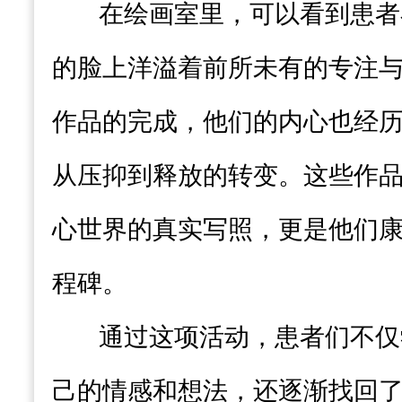
在绘画室里，可以看到患者
的脸上洋溢着前所未有的专注
作品的完成，他们的内心也经
从压抑到释放的转变。这些作
心世界的真实写照，更是他们
程碑。
通过这项活动，患者们不仅
己的情感和想法，还逐渐找回