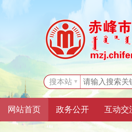
搜本站
网站首页
政务公开
互动交