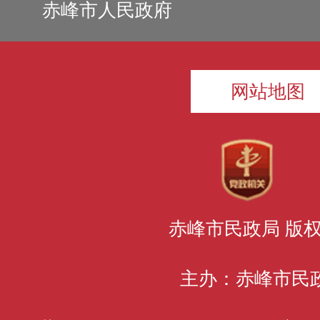
赤峰市人民政府
网站地图
赤峰市民政局 版
主办：赤峰市民