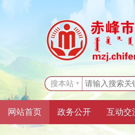
搜本站
网站首页
政务公开
互动交