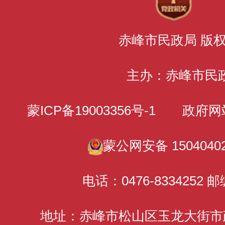
赤峰市民政局 版
主办：赤峰市民
蒙ICP备19003356号-1
政府网站标识
蒙公网安备 15040402
电话：0476-8334252 邮
地址：赤峰市松山区玉龙大街市