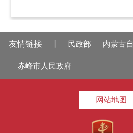
友情链接
丨
民政部
内蒙古
赤峰市人民政府
网站地图