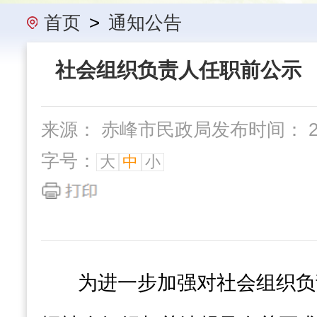
办事指南
民政要闻
机构概
首页
>
通知公告
社会组织负责人任职前公示 （
来源： 赤峰市民政局
发布时间： 202
字号：
大
中
小
为进一步加强对社会组织负