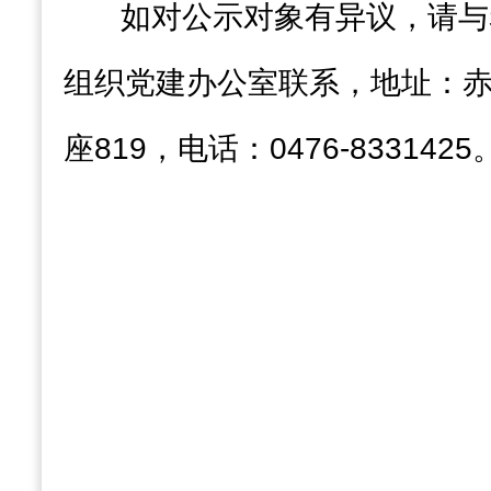
如对公示对象有异议，请与
组织党建办公室联系，地址：赤
座819，电话：0476-8331425