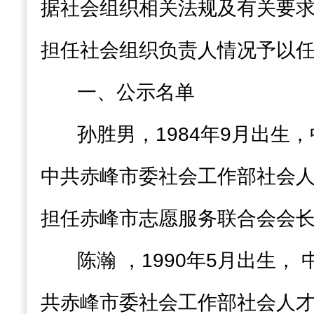
据社会组织相关法规及有关要
担任社会组织负责人情况予以
一、公示名单
孙胜男，1984年9月出生
中共赤峰市委社会工作部社会
担任赤峰市志愿服务联合会会
陈瀚 ，1990年5月出生， 
共赤峰市委社会工作部社会人才