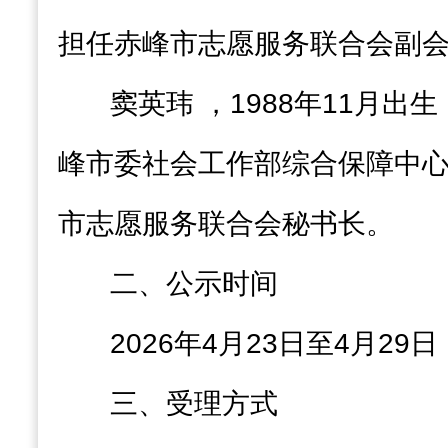
担任赤峰市志愿服务联合会副
窦英玮 ，1988年11月出
峰市委社会工作部综合保障中
市志愿服务联合会秘书长。
二、公示时间
2026年4月23日至4月29日
三、受理方式