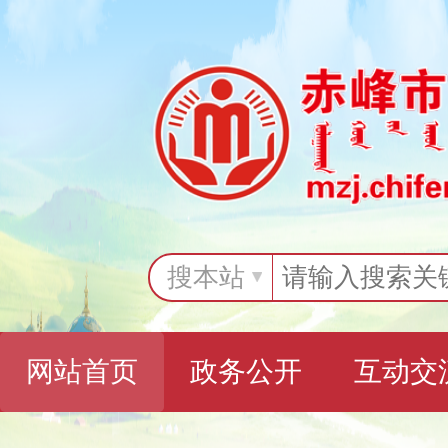
搜本站
网站首页
政务公开
互动交