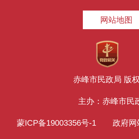
网站地图
赤峰市民政局 版
主办：赤峰市民
蒙ICP备19003356号-1
政府网站标识