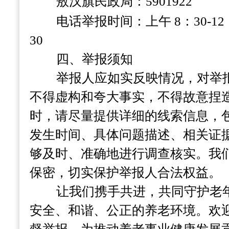
敖汉旗民政局：
5901922
电话举报时间：上午
8：30-1
30
四、举报须知
举报人应如实反映情况，对举
不得虚构和夸大事实，不得故意捏
时，请尽量提供详细的线索信息，
发生时间、具体问题描述、相关证
够及时、准确地进行调查核实。我
保密，切实保护举报人合法权益。
让我们携手共进，共同守护老
安全、和谐、公正的养老环境。欢