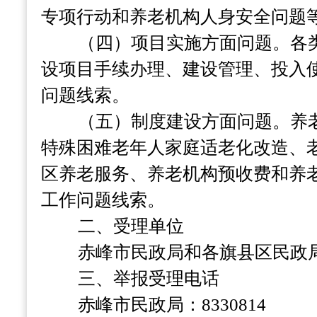
专项行动和养老机构人身安全问题
（四）项目实施方面问题。
各
设项目手续办理、建设管理、投入
问题线索。
（五）制度建设方面问题。
养
特殊困难老年人家庭适老化改造、
区养老服务、养老机构预收费和养
工作问题线索。
二、受理单位
赤峰市民政局和各旗县区民政
三、举报受理电话
赤峰市民政局：
8330814