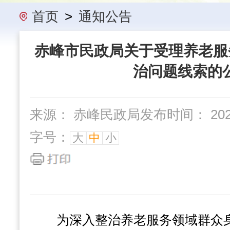
办事指南
民政要闻
机构概
首页
>
通知公告
赤峰市民政局关于受理养老服
治问题线索的
来源： 赤峰民政局
发布时间： 2025-
字号：
大
中
小
为深入整治养老服务领域群众