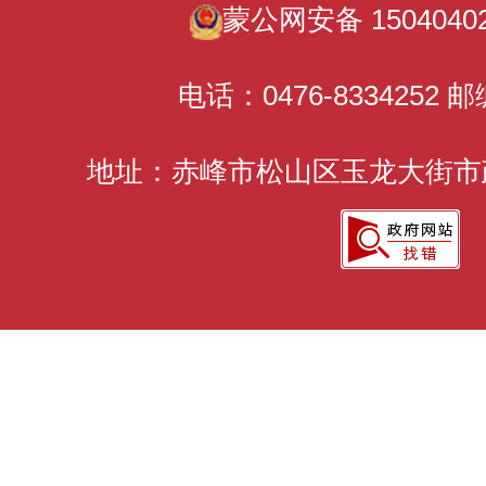
蒙公网安备 15040402
电话：0476-8334252 邮
地址：赤峰市松山区玉龙大街市