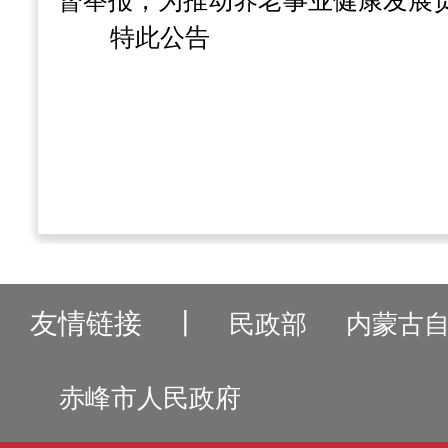
督举报，为推动养老事业健康发展
特此公告
友情链接
丨
民政部
内蒙古
赤峰市人民政府