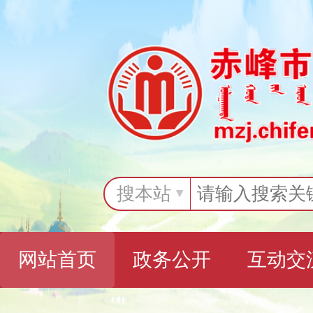
搜本站
网站首页
政务公开
互动交