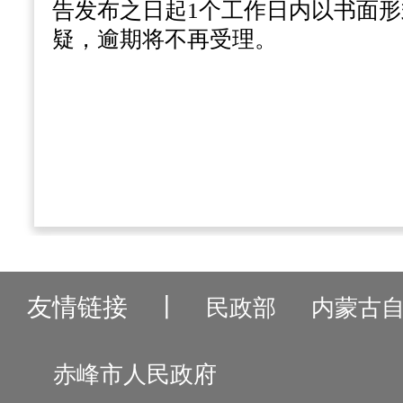
告发布之日起
1个工作日内以书面
疑，逾期将不再受理。
友情链接
丨
民政部
内蒙古
赤峰市人民政府