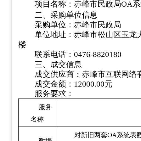
项目名称：
赤峰市民政局
OA
二、采购单位信息
采购单位：赤峰市民政局
单位地址：赤峰市松山区玉龙
楼
联系电话：
0476-
8820180
三、成交信息
成交供应商：赤峰市互联网络
成交金额：
1200
0.00元
服务要求：
服务
名称
对新旧两套
OA系统表