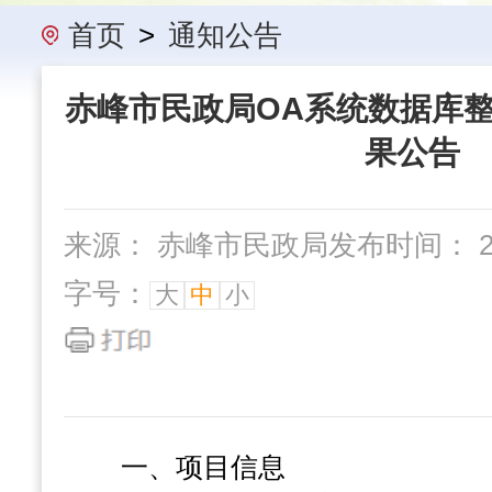
办事指南
民政要闻
机构概
首页
>
通知公告
赤峰市民政局OA系统数据库整
果公告
来源： 赤峰市民政局
发布时间： 202
字号：
大
中
小
一、项目信息