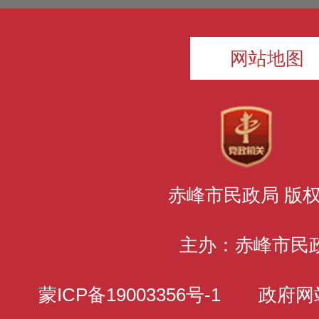
网站地图
赤峰市民政局 版
主办：赤峰市民
蒙ICP备19003356号-1
政府网站标识