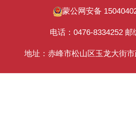
蒙公网安备 15040402
电话：0476-8334252 邮
地址：赤峰市松山区玉龙大街市