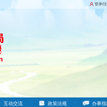
登录/
互动交流
政策法规
办事指