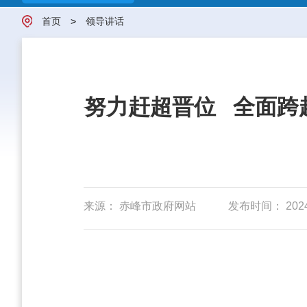
首页
>
领导讲话
努力赶超晋位 全面跨
来源： 赤峰市政府网站
发布时间： 2024-0