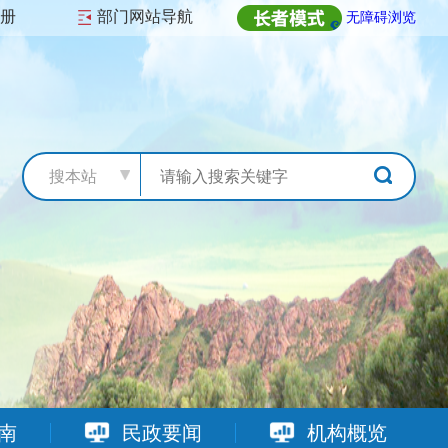
注册
部门网站导航
无障碍浏览
搜本站
南
民政要闻
机构概览