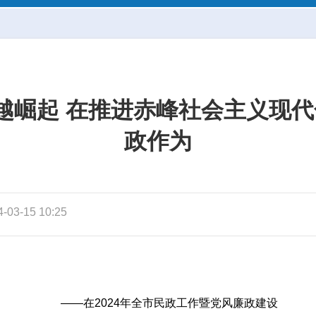
越崛起 在推进赤峰社会主义现代
政作为
3-15 10:25
——在2024年全市民政工作暨党风廉政建设