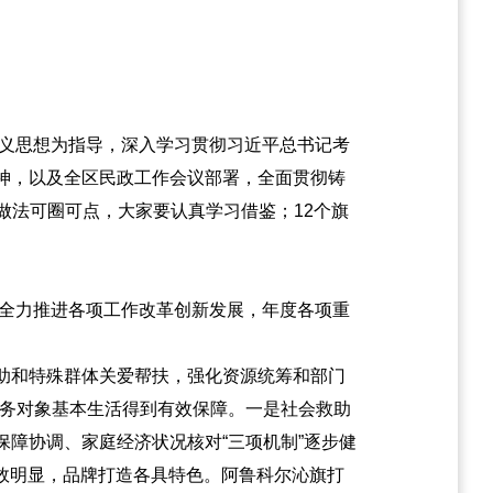
主义思想为指导，深入学习贯彻习近平总书记考
神，以及全区民政工作会议部署，全面贯彻铸
验做法可圈可点，大家要认真学习借鉴；12个旗
，全力推进各项工作改革创新发展，年度各项重
助和特殊群体关爱帮扶，强化资源统筹和部门
政服务对象基本生活得到有效保障。一是社会救助
障协调、家庭经济状况核对“三项机制”逐步健
成效明显，品牌打造各具特色。阿鲁科尔沁旗打