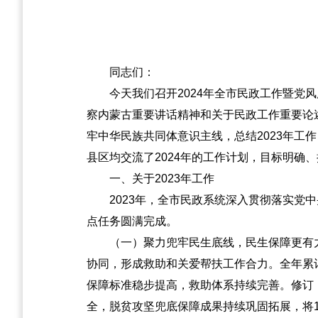
同志们：
今天我们召开2024年全市民政工作暨
察内蒙古重要讲话精神和关于民政工作重要论
牢中华民族共同体意识主线，总结2023年工
县区均交流了2024年的工作计划，目标明确
一、关于2023年工作
2023年，全市民政系统深入贯彻落实
点任务圆满完成。
（一）聚力兜牢民生底线，民生保障更有
协同，形成救助和关爱帮扶工作合力。全年累计
保障标准稳步提高，救助体系持续完善。修订
全，脱贫攻坚兜底保障成果持续巩固拓展，将