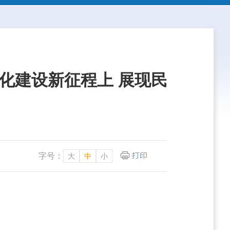
化建设新征程上 展现民
字号：
大
中
小