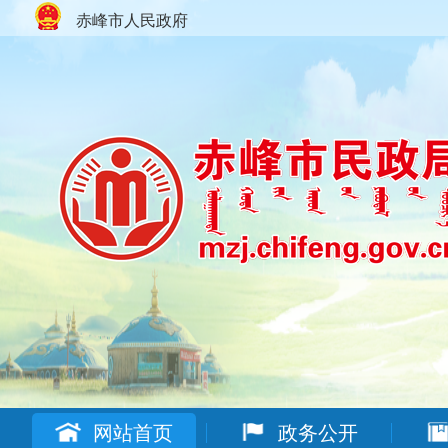
赤峰市人民政府
网站首页
政务公开