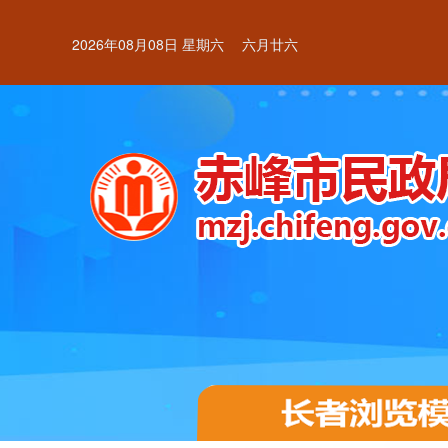
2026年08月08日 星期六
六月廿六