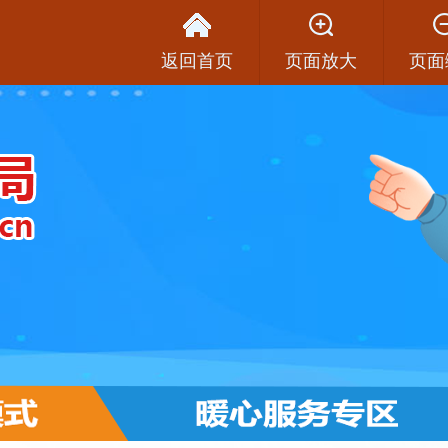
返回首页
页面放大
页面